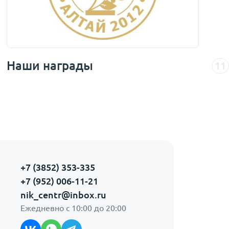
Наши награды
11
+7 (3852) 353-335
+7 (952) 006-11-21
nik_centr@inbox.ru
Ежедневно с 10:00 до 20:00