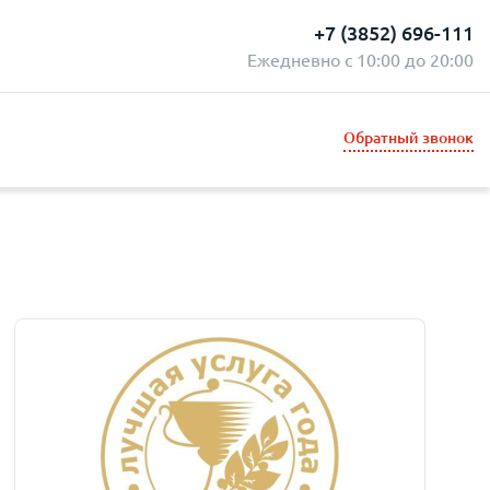
+7 (3852) 696-111
Ежедневно с 10:00 до 20:00
Обратный звонок