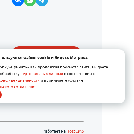
Получить консультацию
спользуются файлы cookie и Яндекс Метрика.
пку «Принять» или продолжая просмотр сайта, вы даете
 обработку
персональных данных
в соответствии с
конфиденциальности
и принимаете условия
ьского соглашения.
Работает на
HostCMS