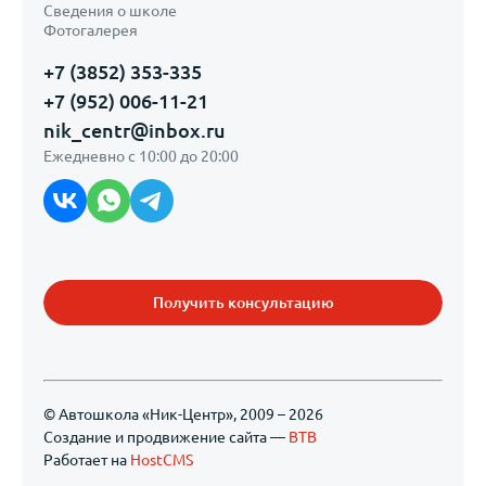
Сведения о школе
Фотогалерея
+7 (3852) 353-335
+7 (952) 006-11-21
nik_centr@inbox.ru
Ежедневно с 10:00 до 20:00
Получить консультацию
© Автошкола «Ник-Центр», 2009 – 2026
Создание и продвижение сайта —
BTB
Работает на
HostCMS