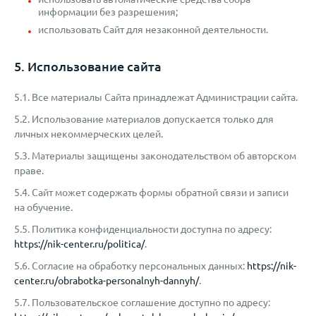
информации без разрешения;
использовать Сайт для незаконной деятельности.
5. Использование сайта
5.1. Все материалы Сайта принадлежат Администрации сайта.
5.2. Использование материалов допускается только для
личных некоммерческих целей.
5.3. Материалы защищены законодательством об авторском
праве.
5.4. Сайт может содержать формы обратной связи и записи
на обучение.
5.5. Политика конфиденциальности доступна по адресу:
https://nik-center.ru/politica/
.
5.6. Согласие на обработку персональных данных:
https://nik-
center.ru/obrabotka-personalnyh-dannyh/
.
5.7. Пользовательское соглашение доступно по адресу: