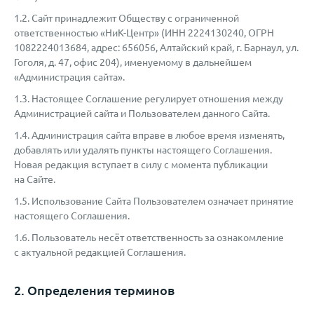
1.2. Сайт принадлежит Обществу с ограниченной
ответственностью «НиК-Центр» (ИНН 2224130240, ОГРН
1082224013684, адрес: 656056, Алтайский край, г. Барнаул, ул.
Гоголя, д. 47, офис 204), именуемому в дальнейшем
«Администрация сайта».
1.3. Настоящее Соглашение регулирует отношения между
Администрацией сайта и Пользователем данного Сайта.
1.4. Администрация сайта вправе в любое время изменять,
добавлять или удалять пункты настоящего Соглашения.
Новая редакция вступает в силу с момента публикации
на Сайте.
1.5. Использование Сайта Пользователем означает принятие
настоящего Соглашения.
1.6. Пользователь несёт ответственность за ознакомление
с актуальной редакцией Соглашения.
2. Определения терминов