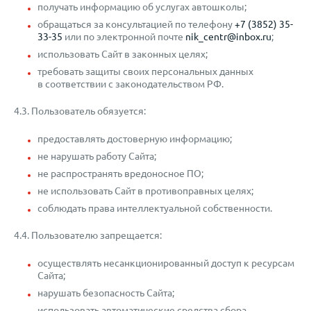
получать информацию об услугах автошколы;
обращаться за консультацией по телефону
+7 (3852) 35-
33-35
или по электронной почте
nik_centr@inbox.ru
;
использовать Сайт в законных целях;
требовать защиты своих персональных данных
в соответствии с законодательством РФ.
4.3. Пользователь обязуется:
предоставлять достоверную информацию;
не нарушать работу Сайта;
не распространять вредоносное ПО;
не использовать Сайт в противоправных целях;
соблюдать права интеллектуальной собственности.
4.4. Пользователю запрещается:
осуществлять несанкционированный доступ к ресурсам
Сайта;
нарушать безопасность Сайта;
использовать автоматические средства сбора