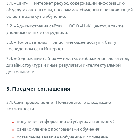
2.1. «Сайт» — интернет-ресурс, содержащий информацию
об услугах автошколы, программах обучения и позволяющий
оставить заявку на обучение.
2.2. «Администрация сайта» — ООО «НиК-Центр», а также
уполномоченные сотрудники.
2.3. «Пользователь» — лицо, имеющее доступ к Сайту
посредством сети Интернет.
2.4. «Содержание сайта» — тексты, изображения, логотипы,
дизайн, структура и иные результаты интеллектуальной
деятельности.
3. Предмет соглашения
3.1. Сайт предоставляет Пользователю следующие
возможности:
получение информации об услугах автошколы;
ознакомление с программами обучения;
оставление заявки на обучение и получение