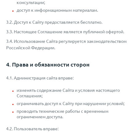
консультации;
доступ к информационным материалам.
3.2. Доступ к Сайту предоставляется бесплатно.
3.3. Настоящее Соглашение является публичной офертой.
3.4. Использование Сайта регулируется законодательством
Российской Федерации.
4. Права и обязанности сторон
4.1. Администрация сайта вправе:
изменять содержание Сайта и условия настоящего
Соглашения;
ограничивать доступ к Сайту при нарушении условий;
проводить технические работы с временным
ограничением доступа.
4.2. Пользователь вправе: