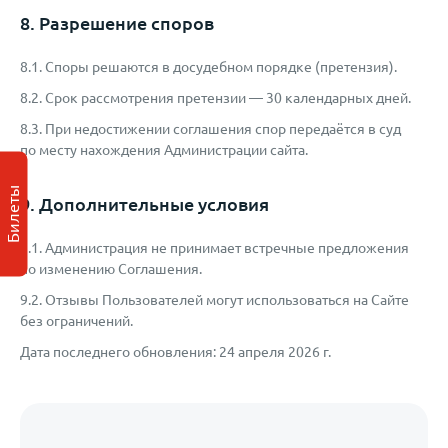
8. Разрешение споров
8.1. Споры решаются в досудебном порядке (претензия).
8.2. Срок рассмотрения претензии — 30 календарных дней.
8.3. При недостижении соглашения спор передаётся в суд
по месту нахождения Администрации сайта.
Билеты
9. Дополнительные условия
9.1. Администрация не принимает встречные предложения
по изменению Соглашения.
9.2. Отзывы Пользователей могут использоваться на Сайте
без ограничений.
Дата последнего обновления: 24 апреля 2026 г.