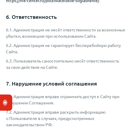
https://nik-center.ru/polzovatelskoe-soglashenie/
.
6. Ответственность
6.1. Администрация не несёт ответственности за возможные
убытки, возникшие при использовании Сайта.
6.2. Администрация не гарантирует бесперебойную работу
Сайта.
6.3. Пользователь самостоятельно несёт ответственность
за свои действия на Сайте.
7. Нарушение условий соглашения
7.1. Администрация вправе ограничить доступ к Сайту при
нарушении Соглашения.
7.2. Администрация вправе раскрыть информацию
о Пользователе в случаях, предусмотренных
законодательством РФ.