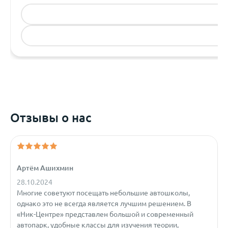
Отзывы о нас
Артём Ашихмин
28.10.2024
2
Многие советуют посещать небольшие автошколы,
однако это не всегда является лучшим решением. В
«Ник-Центре» представлен большой и современный
автопарк, удобные классы для изучения теории,