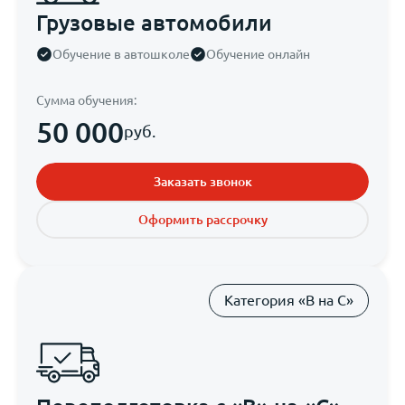
Грузовые автомобили
Обучение в автошколе
Обучение онлайн
Сумма обучения:
50 000
руб.
Заказать звонок
Оформить рассрочку
Категория «B на С»