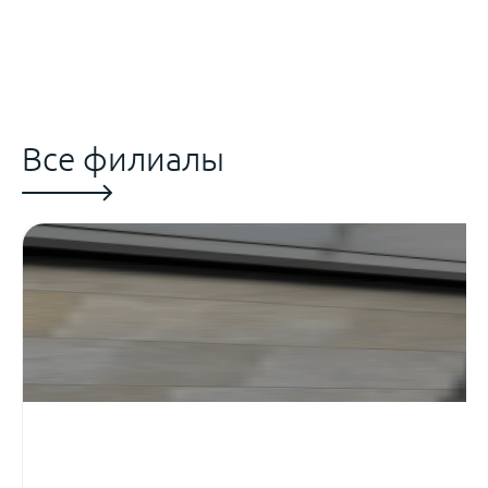
Все филиалы