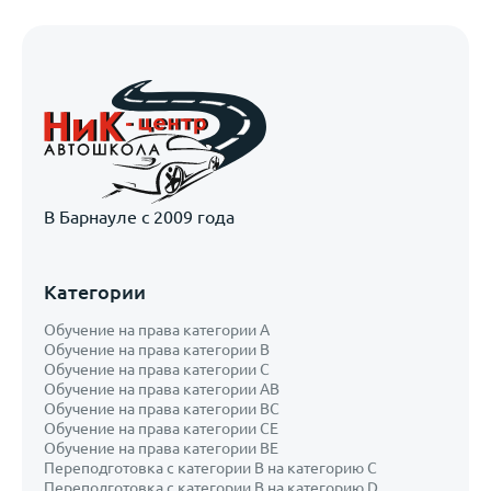
В Барнауле с 2009 года
Категории
Обучение на права категории A
Обучение на права категории B
Обучение на права категории С
Обучение на права категории AB
Обучение на права категории ВС
Обучение на права категории CE
Обучение на права категории ВЕ
Переподготовка с категории В на категорию С
Переподготовка с категории B на категорию D