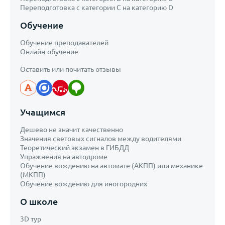
Переподготовка с категории С на категорию D
Обучение
Обучение преподавателей
Онлайн-обучение
Оставить или почитать отзывы
Учащимся
Дешево не значит качественно
Значения световых сигналов между водителями
Теоретический экзамен в ГИБДД
Упражнения на автодроме
Обучение вождению на автомате (АКПП) или механике
(МКПП)
Обучение вождению для иногородних
О школе
3D тур