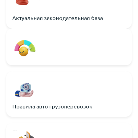
Актуальная законодательная база
Правила авто грузоперевозок