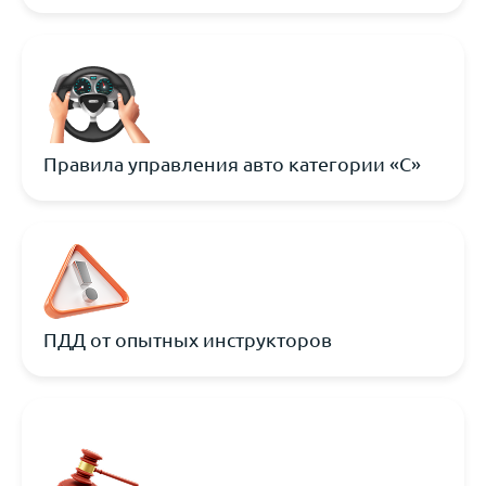
Правила управления авто категории «С»
ПДД от опытных инструкторов