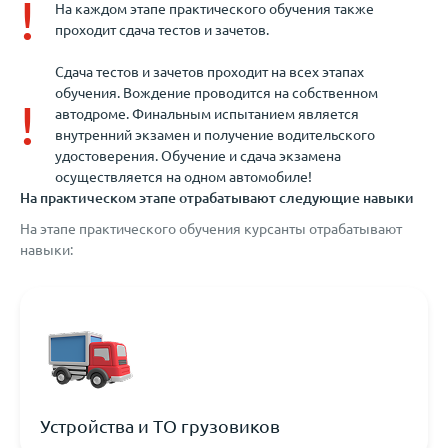
!
На каждом этапе практического обучения также
проходит сдача тестов и зачетов.
Сдача тестов и зачетов проходит на всех этапах
обучения. Вождение проводится на собственном
!
автодроме. Финальным испытанием является
внутренний экзамен и получение водительского
удостоверения. Обучение и сдача экзамена
осуществляется на одном автомобиле!
На практическом этапе отрабатывают следующие навыки
На этапе практического обучения курсанты отрабатывают
навыки:
Устройства и ТО грузовиков