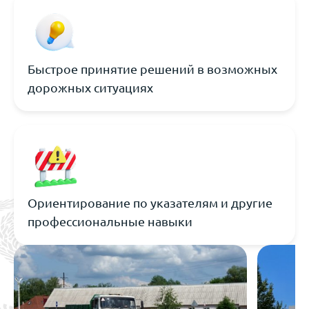
Быстрое принятие решений в возможных
дорожных ситуациях
Ориентирование по указателям и другие
профессиональные навыки