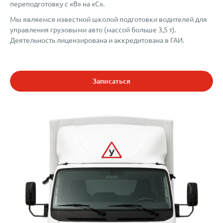
переподготовку с «B» на «C».
Мы являемся известной школой подготовки водителей для
управления грузовыми авто (массой больше 3,5 т).
Деятельность лицензирована и аккредитована в ГАИ.
Записаться