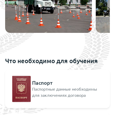
Что необходимо для обучения
Паспорт
Паспортные данные необходимы
для заключениях договора