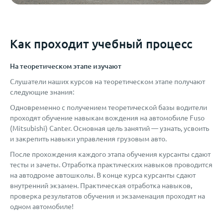
Как проходит учебный процесс
На теоретическом этапе изучают
Слушатели наших курсов на теоретическом этапе получают
следующие знания:
Одновременно с получением теоретической базы водители
проходят обучение навыкам вождения на автомобиле Fuso
(Mitsubishi) Canter. Основная цель занятий — узнать, усвоить
и закрепить навыки управления грузовым авто.
После прохождения каждого этапа обучения курсанты сдают
тесты и зачеты. Отработка практических навыков проводится
на автодроме автошколы. В конце курса курсанты сдают
внутренний экзамен. Практическая отработка навыков,
проверка результатов обучения и экзаменация проходят на
одном автомобиле!