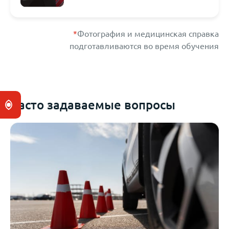
*
Фотография и медицинская справка
подготавливаются во время обучения
Часто задаваемые вопросы