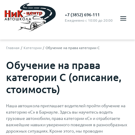
+7 (3852) 696-111
Ежедневно с 10:00 до 20:00
Главная
Категории
Обучение на права категории С
Обучение на права
категории С (описание,
стоимость)
Наша автошкола приглашает водителей пройти обучение на
категорию «C» в Барнауле. Здесь вы научитесь водить
грузовые автомобили, права категории «C» и отработаете
важнейшие навыки уверенного поведения в разнообразных
дорожных ситуациях. Кроме этого, мы проводим