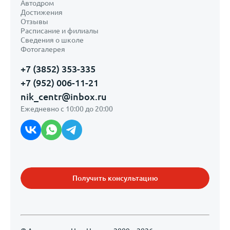
Автодром
Достижения
Отзывы
Расписание и филиалы
Сведения о школе
Фотогалерея
+7 (3852) 353-335
+7 (952) 006-11-21
nik_centr@inbox.ru
Ежедневно с 10:00 до 20:00
Получить консультацию