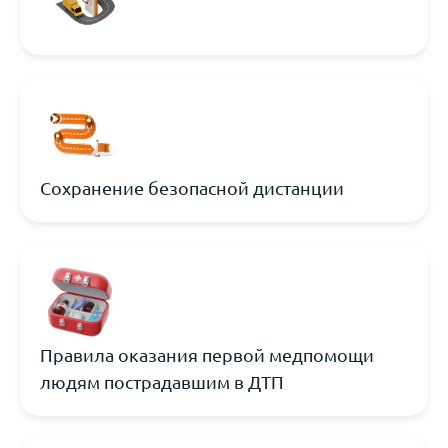
Сохранение безопасной дистанции
Правила оказания первой медпомощи
людям пострадавшим в ДТП