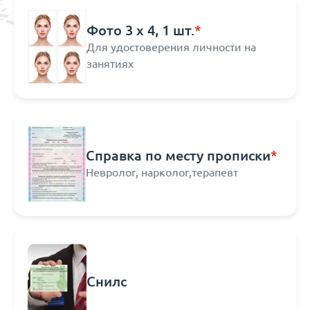
Фото 3 х 4, 1 шт.
*
Для удостоверения личности на
занятиях
Справка по месту прописки
*
Невролог, нарколог,терапевт
Снилс