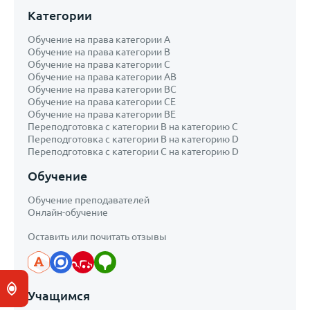
Категории
Обучение на права категории A
Обучение на права категории B
Обучение на права категории С
Обучение на права категории AB
Обучение на права категории ВС
Обучение на права категории CE
Обучение на права категории ВЕ
Переподготовка с категории В на категорию С
Переподготовка с категории B на категорию D
Переподготовка с категории С на категорию D
Обучение
Обучение преподавателей
Онлайн-обучение
Оставить или почитать отзывы
Учащимся