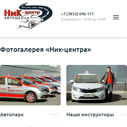
+7 (3852) 696-111
Ежедневно с 10:00 до 20:00
Фотогалерея «Ник-центра»
Автопарк
142
Наши инструкторы
16