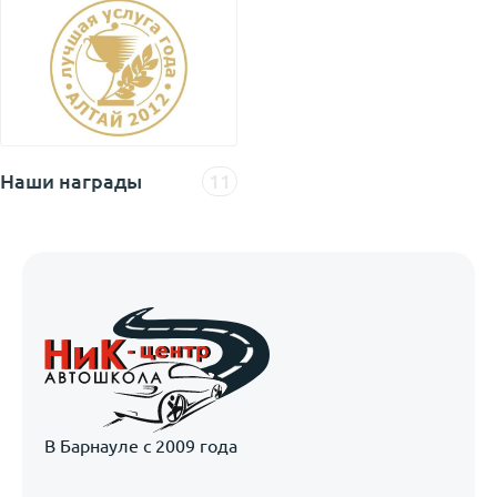
Наши награды
11
В Барнауле с 2009 года