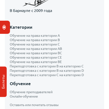
В Барнауле с 2009 года
Категории
Обучение на права категории A
Обучение на права категории B
Обучение на права категории С
Обучение на права категории AB
Обучение на права категории ВС
Обучение на права категории CE
Обучение на права категории ВЕ
Переподготовка с категории В на категорию С
Переподготовка с категории B на категорию D
Переподготовка с категории С на категорию D
Билеты
Обучение
Обучение преподавателей
Онлайн-обучение
Оставить или почитать отзывы